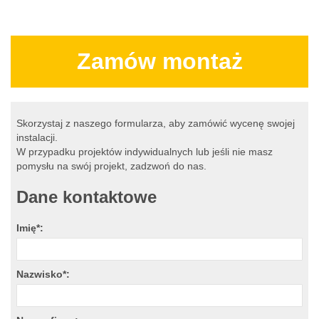
Zamów montaż
Skorzystaj z naszego formularza, aby zamówić wycenę swojej
instalacji.
W przypadku projektów indywidualnych lub jeśli nie masz
pomysłu na swój projekt, zadzwoń do nas.
Dane kontaktowe
Imię*:
Nazwisko*: