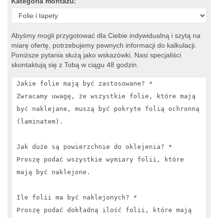
Kategoria montażu:
Abyśmy mogli przygotować dla Ciebie indywidualną i szytą na
miarę ofertę, potrzebujemy pewnych informacji do kalkulacji.
Poniższe pytania służą jako wskazówki. Nasi specjaliści
skontaktują się z Tobą w ciągu 48 godzin.