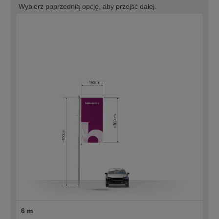
Wybierz poprzednią opcję, aby przejść dalej.
6 m