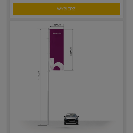
WYBIERZ