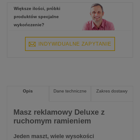
Większe ilości, próbki
produktów specjalne
wykończenie?
INDYWIDUALNE ZAPYTANIE
Opis
Dane techniczne
Zakres dostawy
Masz reklamowy Deluxe z
ruchomym ramieniem
Jeden maszt, wiele wysokości