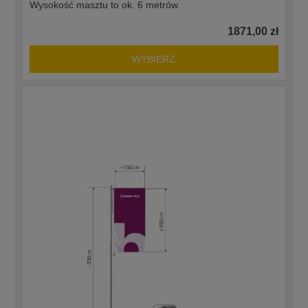
Wysokość masztu to ok. 6 metrów.
1871,00 zł
WYBIERZ