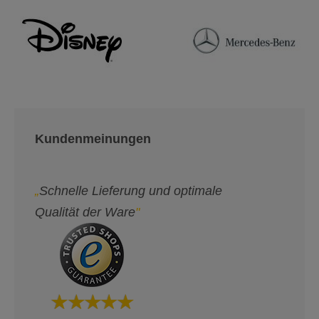
Kundenmeinungen
„
Schnelle Lieferung und optimale
Qualität der Ware
"