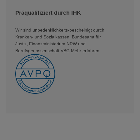
Präqualifiziert durch IHK
Wir sind unbedenklichkeits-bescheinigt durch
Kranken- und Sozialkassen, Bundesamt für
Justiz, Finanzministerium NRW und
Berufsgenossenschaft VBG Mehr erfahren