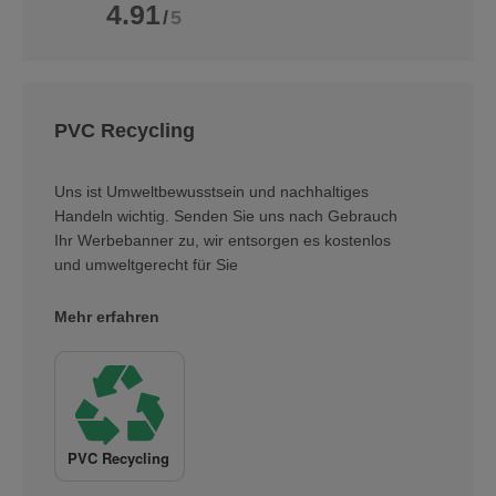
4.91
/
5
PVC Recycling
Uns ist Umweltbewusstsein und nachhaltiges
Handeln wichtig. Senden Sie uns nach Gebrauch
Ihr Werbebanner zu, wir entsorgen es kostenlos
und umweltgerecht für Sie
Mehr erfahren