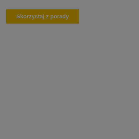
Skorzystaj z porady