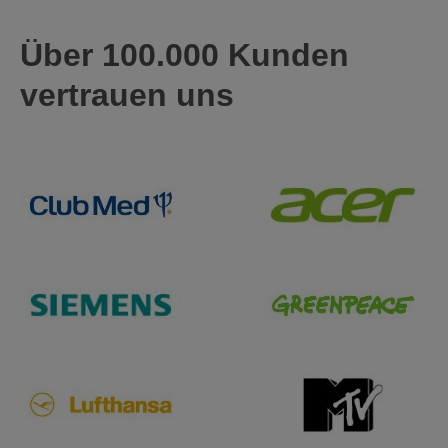
Über 100.000 Kunden
vertrauen uns