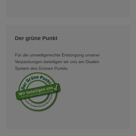
Der grüne Punkt
Für die umweltgerechte Entsorgung unserer
Verpackungen beteiligen wir uns am Dualen
System des Grünen Punkts.