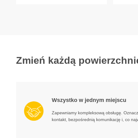
Zmień każdą powierzchni
Wszystko w jednym miejscu
Zapewniamy kompleksową obsługę. Oznacza 
kontakt, bezpośrednią komunikację i, co naj