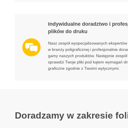
Indywidualne doradztwo i profes
plików do druku
Nasz zespół wyspecjalizowanych ekspertów 
w branży poligraficznej i profesjonalnie dora
gamy naszych produktów. Następnie zespół 
sprawdzi Twoje pliki pod kątem wymagań dru
graficzne zgodnie z Twoimi wytycznymi.
Doradzamy w zakresie fol