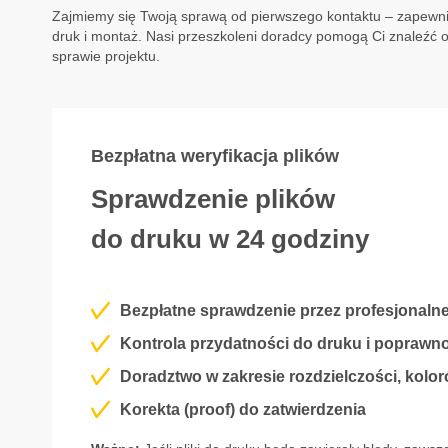
Zajmiemy się Twoją sprawą od pierwszego kontaktu – zapewnia
druk i montaż. Nasi przeszkoleni doradcy pomogą Ci znaleźć 
sprawie projektu.
Bezpłatna weryfikacja plików
Sprawdzenie plików
do druku w 24 godziny
Bezpłatne sprawdzenie przez profesjonalne
Kontrola przydatności do druku i poprawn
Doradztwo w zakresie rozdzielczości, kolo
Korekta (proof) do zatwierdzenia