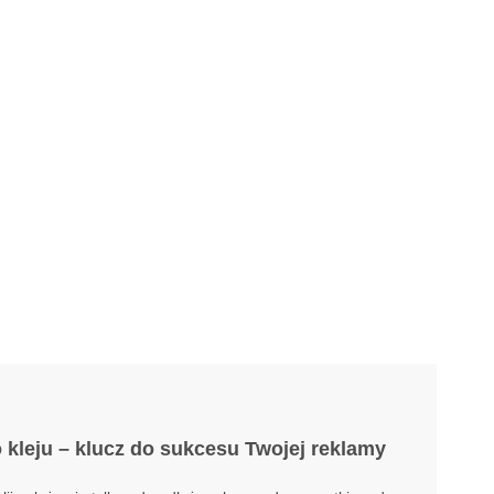
kleju – klucz do sukcesu Twojej reklamy