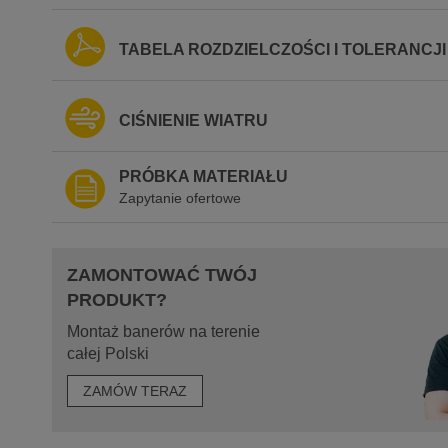
TABELA ROZDZIELCZOŚCI I TOLERANCJI
CIŚNIENIE WIATRU
PRÓBKA MATERIAŁU
Zapytanie ofertowe
ZAMONTOWAĆ TWÓJ
PRODUKT?
Montaż banerów na terenie
całej Polski
ZAMÓW TERAZ