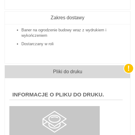
Zakres dostawy
Baner na ogrodzenie budowy wraz z wydrukiem i
wykończeniem
Dostarczany w roli
Pliki do druku
INFORMACJE O PLIKU DO DRUKU.