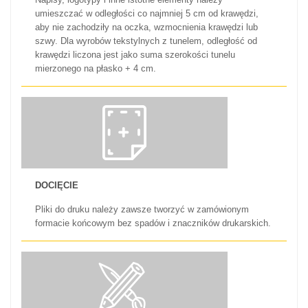
umieszczać w odległości co najmniej 5 cm od krawędzi,
aby nie zachodziły na oczka, wzmocnienia krawędzi lub
szwy. Dla wyrobów tekstylnych z tunelem, odległość od
krawędzi liczona jest jako suma szerokości tunelu
mierzonego na płasko + 4 cm.
DOCIĘCIE
Pliki do druku należy zawsze tworzyć w zamówionym
formacie końcowym bez spadów i znaczników drukarskich.