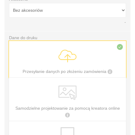
-
Dane do druku
Przesyłanie danych po złożeniu zamówienia
Samodzielne projektowanie za pomocą kreatora online